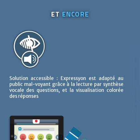
ET
ENCORE
Solution accessible : Expressyon est adapté au
public mal-voyant grâce à la lecture par synthèse
vocale des questions, et la visualisation colorée
des réponses