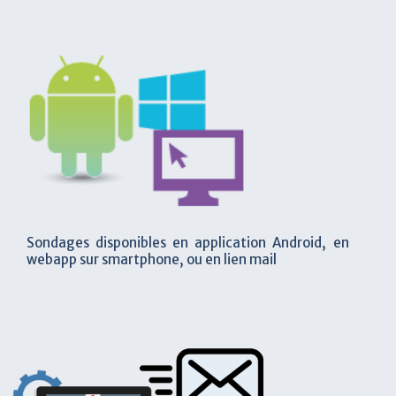
Sondages disponibles en application Android, en
webapp sur smartphone, ou en lien mail