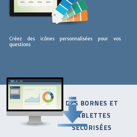
Créez des icônes personnalisées pour vos
questions
DES BORNES ET
TABLETTES
SÉCURISÉES