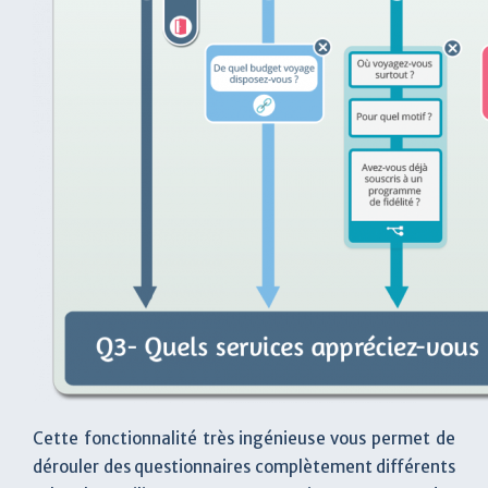
Cette fonctionnalité très ingénieuse vous permet de
dérouler des questionnaires complètement différents