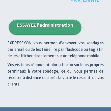
ESSAYEZ l’administration
EXPRESSYON vous permet d’envoyer vos sondages
par email ou de les faire lire par flashcode ou tag afin
de les afficher directement sur un téléphone mobile.
Vos visiteurs répondent alors chacun sur leurs propres
terminaux à votre sondage, ce qui vous permet de
récolter à distance ou après la visite le ressenti de vos
clients.