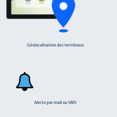
Géolocalisation des terminaux
Alerte par mail ou SMS