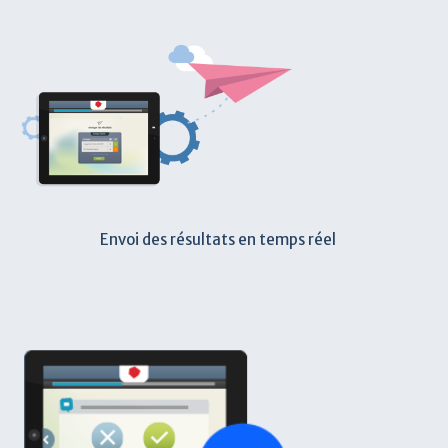
Envoi des résultats en temps réel