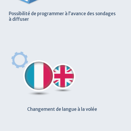
Possibilité de programmer à l’avance des sondages
à diffuser
Changement de langue à la volée