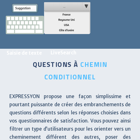
LiveSearch
Saisie de texte
QUESTIONS À
CHEMIN
CONDITIONNEL
EXPRESSYON propose une façon simplissime et
pourtant puissante de créer des embranchements de
questions différents selon les réponses choisies dans
vos questionnaires de satisfaction. Vous pouvez ainsi
filtrer un type d’utilisateurs pour les orienter vers un
cheminement différent des autres, poser des