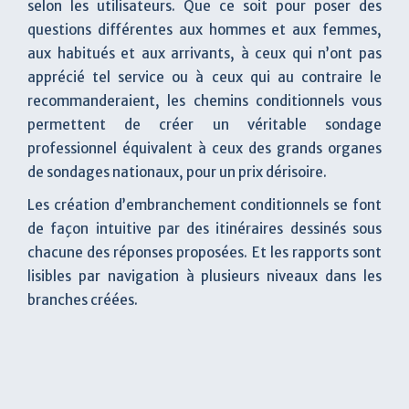
selon les utilisateurs. Que ce soit pour poser des
questions différentes aux hommes et aux femmes,
aux habitués et aux arrivants, à ceux qui n’ont pas
apprécié tel service ou à ceux qui au contraire le
recommanderaient, les chemins conditionnels vous
permettent de créer un véritable sondage
professionnel équivalent à ceux des grands organes
de sondages nationaux, pour un prix dérisoire.
Les création d’embranchement conditionnels se font
de façon intuitive par des itinéraires dessinés sous
chacune des réponses proposées. Et les rapports sont
lisibles par navigation à plusieurs niveaux dans les
branches créées.