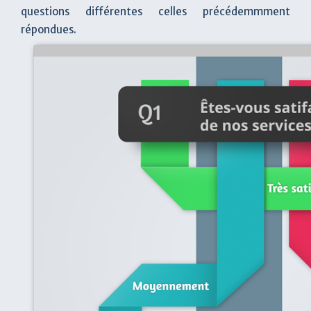
questions différentes celles précédemmment
répondues.