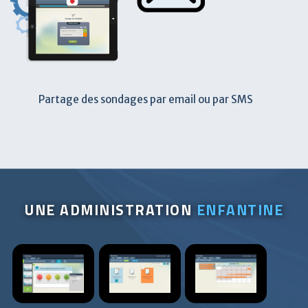
Partage des sondages par email ou par SMS
UNE ADMINISTRATION
ENFANTINE